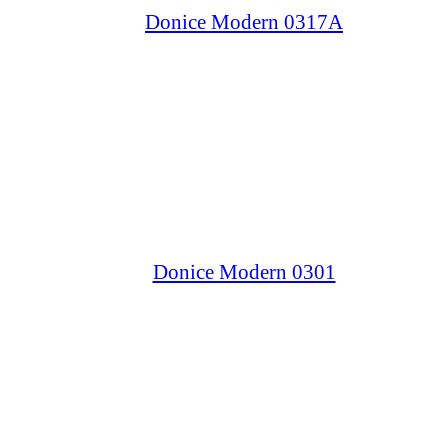
Donice Modern 0317A
Donice Modern 0301