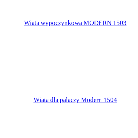
Wiata wypoczynkowa MODERN 1503
Wiata dla palaczy Modern 1504