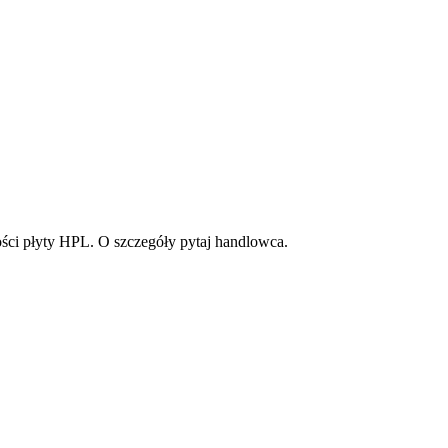
ałości płyty HPL. O szczegóły pytaj handlowca.