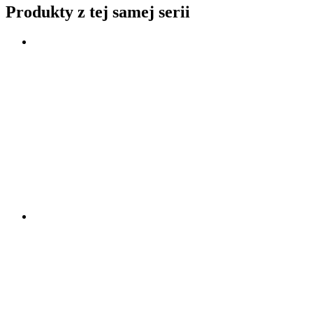
Produkty z tej samej serii