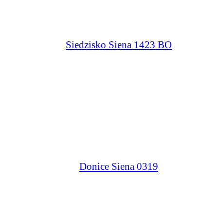
Siedzisko Siena 1423 BO
Donice Siena 0319