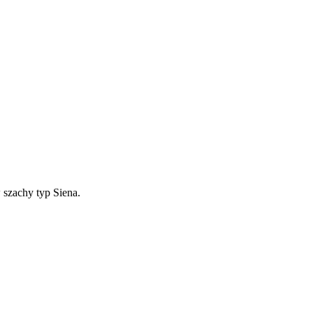
 szachy typ Siena.