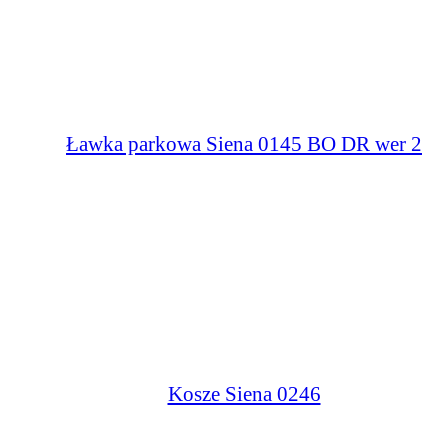
Ławka parkowa Siena 0145 BO DR wer 2
Kosze Siena 0246