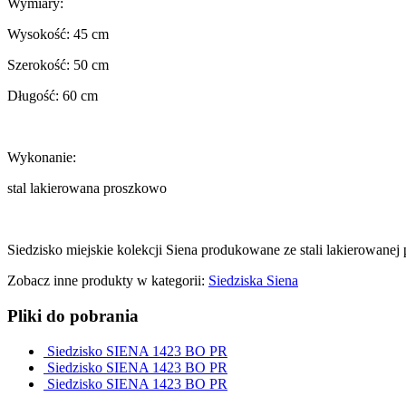
Wymiary:
Wysokość: 45 cm
Szerokość: 50 cm
Długość: 60 cm
Wykonanie:
stal lakierowana proszkowo
Siedzisko miejskie kolekcji Siena produkowane ze stali lakierowanej
Zobacz inne produkty w kategorii:
Siedziska Siena
Pliki do pobrania
Siedzisko SIENA 1423 BO PR
Siedzisko SIENA 1423 BO PR
Siedzisko SIENA 1423 BO PR