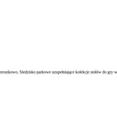
 proszkowo. Siedzisko parkowe uzupełniające kolekcje stołów do gry w